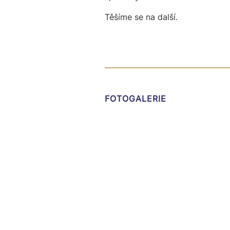
Těšíme se na další.
FOTOGALERIE