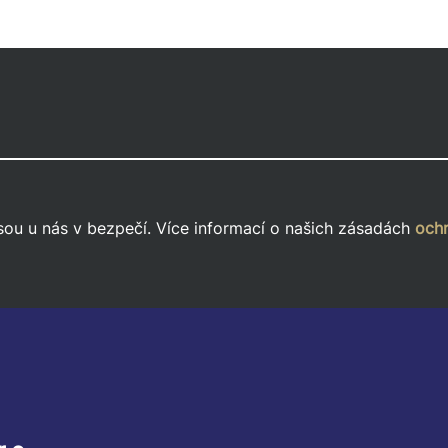
sou u nás v bezpečí. Více informací o našich zásadách
ochr