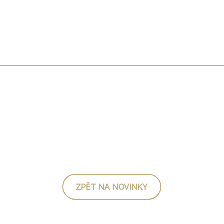
ZPĚT NA NOVINKY