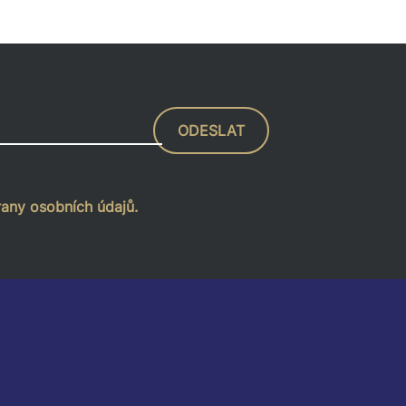
ODESLAT
any osobních údajů.