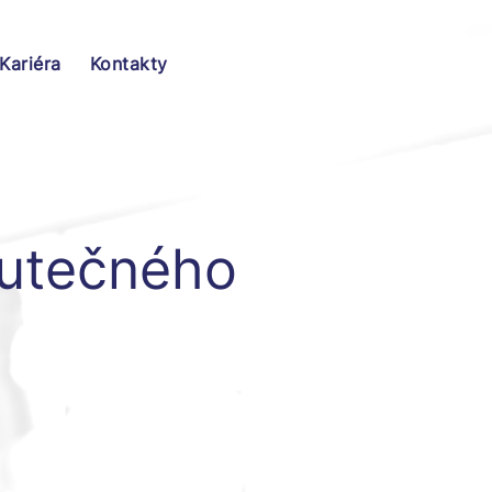
Kariéra
Kontakty
kutečného