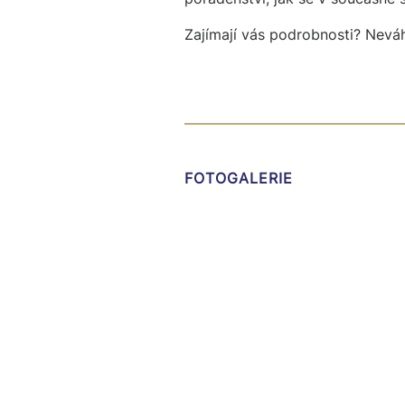
Zajímají vás podrobnosti? Neváh
FOTOGALERIE