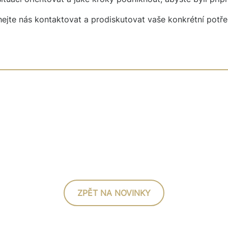
ejte nás kontaktovat a prodiskutovat vaše konkrétní potře
ZPĚT NA NOVINKY