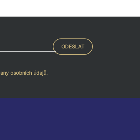
ODESLAT
any osobních údajů.