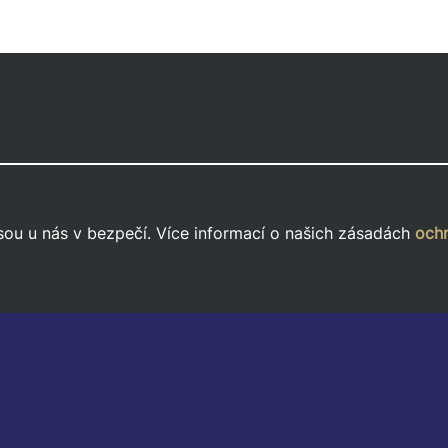
sou u nás v bezpečí. Více informací o našich zásadách
ochr