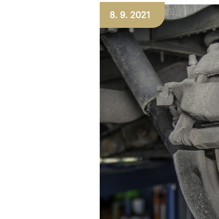
8. 9. 2021