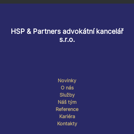
HSP & Partners advokátní kancelář
s.r.o.
Novinky
O nás
Služby
Náš tým
Reference
Kariéra
Kontakty