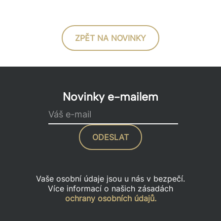
ZPĚT NA NOVINKY
Novinky e-mailem
Váš e-mail
ODESLAT
Vaše osobní údaje jsou u nás v bezpečí.
Více informací o našich zásadách
ochrany osobních údajů.